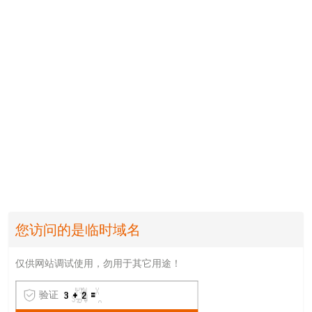
您访问的是临时域名
仅供网站调试使用，勿用于其它用途！
验证