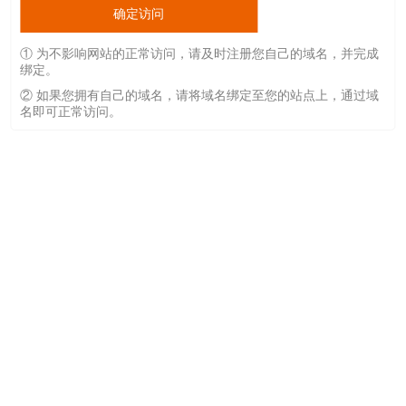
确定访问
① 为不影响网站的正常访问，请及时注册您自己的域名，并完成
绑定。
② 如果您拥有自己的域名，请将域名绑定至您的站点上，通过域
名即可正常访问。